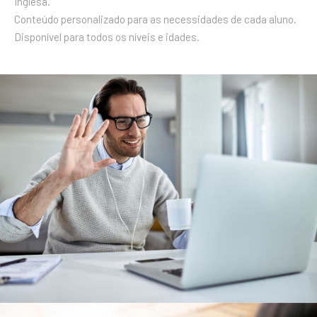
Inglesa.
Conteúdo personalizado para as necessidades de cada aluno.
Disponível para todos os níveis e idades.