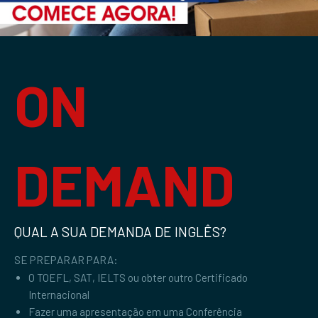
ON
DEMAND
QUAL A SUA DEMANDA DE INGLÊS?
SE PREPARAR PARA:
O TOEFL, SAT, IELTS ou obter outro Certificado
Internacional
Fazer uma apresentação em uma Conferência