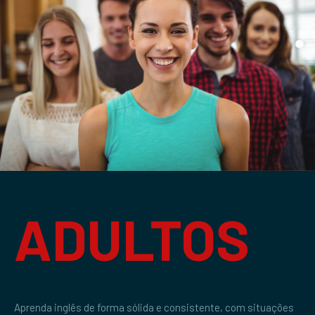
ADULTOS
Aprenda inglês de forma sólida e consistente, com situações