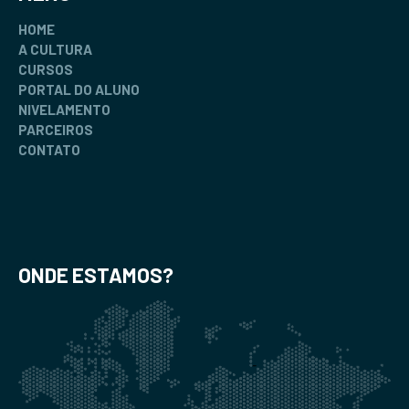
HOME
A CULTURA
CURSOS
PORTAL DO ALUNO
NIVELAMENTO
PARCEIROS
CONTATO
ONDE ESTAMOS?