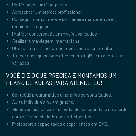
Participar de um Congresso
Apresentar um projeto profissional
Conseguir comunicar-se de maneira mais efetiva em
reuniões de equipe
Praticar conversação em níveis avançados
Realizar uma viagem internacional
Oferecer um melhor atendimento aos seus clientes
Treinar sua equipe para atender em inglês em contextos
váriados
VOCÊ DIZ O QUE PRECISA E MONTAMOS UM
PLANO DE AULAS PARA ATENDÊ-LO!
Conteúdo programático e horários personalizados.
Aulas individuais ou em grupos.
Blocos de aulas flexíveis, podendo ser agendado de acordo
com a disponibilidade dos participantes.
Professores capacitados e experientes em EAD.