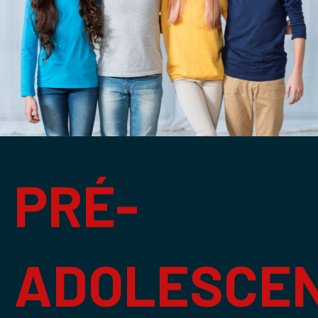
PRÉ-
ADOLESCE