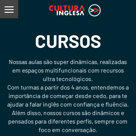
CURSOS
Nossas aulas são super dinâmicas, realizadas
em espaços multifuncionais com recursos
ultra tecnológicos.
Com turmas a partir dos 4 anos, entendemos a
importância de começar desde cedo, para te
ajudar a falar inglês com confiança e fluência.
Além disso, nossos cursos são dinâmicos e
pensados para diferentes perfis, sempre com
foco em conversação.