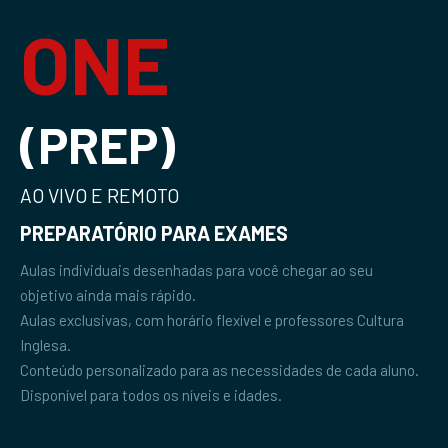
ONE
(PREP)
AO VIVO E REMOTO
PREPARATÓRIO PARA EXAMES
Aulas individuais desenhadas para você chegar ao seu
objetivo ainda mais rápido.
Aulas exclusivas, com horário flexível e professores Cultura
Inglesa.
Conteúdo personalizado para as necessidades de cada aluno.
Disponível para todos os níveis e idades.