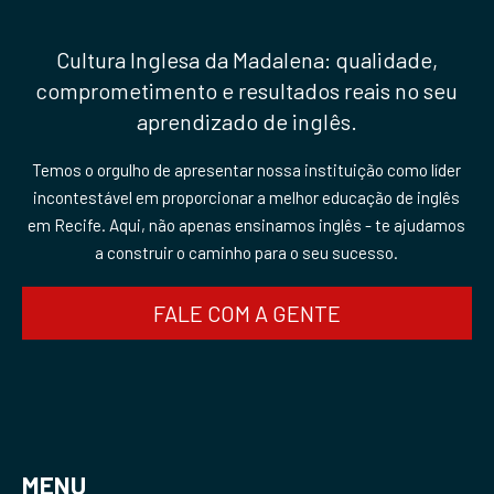
Cultura Inglesa da Madalena: qualidade,
comprometimento e resultados reais no seu
aprendizado de inglês.
Temos o orgulho de apresentar nossa instituição como líder
incontestável em proporcionar a melhor educação de inglês
em Recife. Aqui, não apenas ensinamos inglês - te ajudamos
a construir o caminho para o seu sucesso.
FALE COM A GENTE
MENU